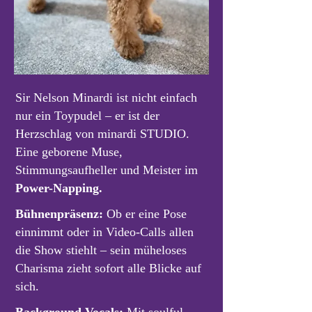
Sir Nelson Minardi ist nicht einfach
nur ein Toypudel – er ist der
Herzschlag von minardi STUDIO.
Eine geborene Muse,
Stimmungsaufheller und Meister im
Power-Napping.
Bühnenpräsenz:
Ob er eine Pose
einnimmt oder in Video-Calls allen
die Show stiehlt – sein müheloses
Charisma zieht sofort alle Blicke auf
sich.