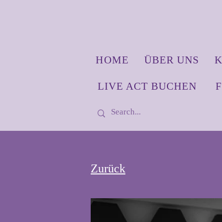
HOME
ÜBER UNS
K
LIVE ACT BUCHEN
Zurück