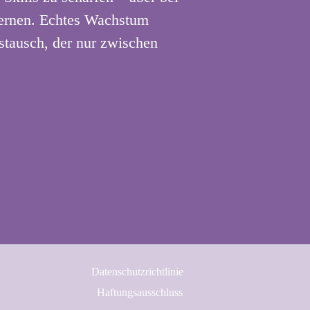
Lernen. Echtes Wachstum
tausch, der nur zwischen
Datenschutzrichtlinie
Haftungsausschluss