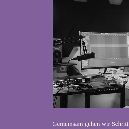
Gemeinsam gehen wir Schritt