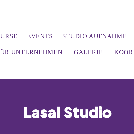
URSE
EVENTS
STUDIO AUFNAHME
FÜR UNTERNEHMEN
GALERIE
KOOR
Lasal Studio