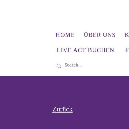
HOME
ÜBER UNS
K
LIVE ACT BUCHEN
Zurück