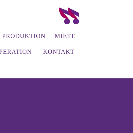
PRODUKTION
MIETE
PERATION
KONTAKT