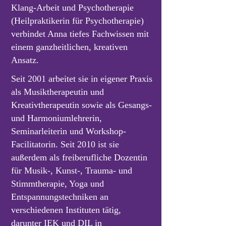
Klang-Arbeit und Psychotherapie
(Heilpraktikerin für Psychotherapie)
verbindet Anna tiefes Fachwissen mit
einem ganzheitlichen, kreativen
Ansatz.
Seit 2001 arbeitet sie in eigener Praxis
als Musiktherapeutin und
Kreativtherapeutin sowie als Gesangs-
und Harmoniumlehrerin,
Seminarleiterin und Workshop-
Facilitatorin. Seit 2010 ist sie
außerdem als freiberufliche Dozentin
für Musik-, Kunst-, Trauma- und
Stimmtherapie, Yoga und
Entspannungstechniken an
verschiedenen Instituten tätig,
darunter IEK und DIL in