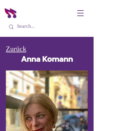
Zurück
Anna Komann