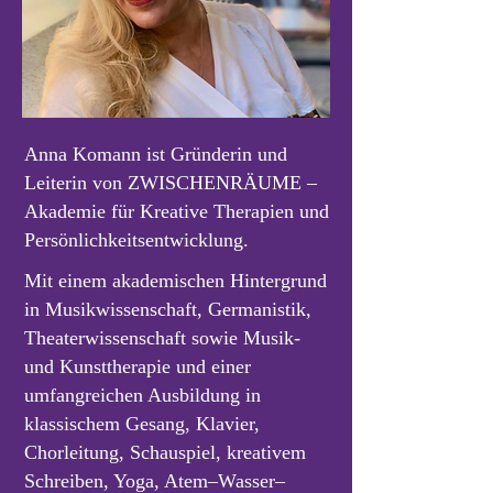
Anna Komann ist Gründerin und
Leiterin von ZWISCHENRÄUME –
Akademie für Kreative Therapien und
Persönlichkeitsentwicklung.
Mit einem akademischen Hintergrund
in Musikwissenschaft, Germanistik,
Theaterwissenschaft sowie Musik-
und Kunsttherapie und einer
umfangreichen Ausbildung in
klassischem Gesang, Klavier,
Chorleitung, Schauspiel, kreativem
Schreiben, Yoga, Atem–Wasser–