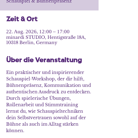
Schauspiel & Bühnenpräsenz
Zeit & Ort
22. Aug. 2026, 12:00 – 17:00
minardi STUDIO, Hentigstraße 18A,
10318 Berlin, Germany
Über die Veranstaltung
Ein praktischer und inspirierender 
Schauspiel-Workshop, der dir hilft, 
Bühnenpräsenz, Kommunikation und 
authentischen Ausdruck zu entdecken. 
Durch spielerische Übungen, 
Rollenarbeit und Stimmtraining 
lernst du, wie Schauspieltechniken 
dein Selbstvertrauen sowohl auf der 
Bühne als auch im Alltag stärken 
können.