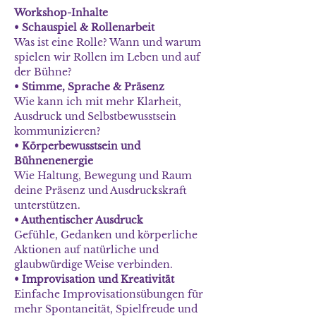
Workshop-Inhalte
• Schauspiel & Rollenarbeit
Was ist eine Rolle? Wann und warum 
spielen wir Rollen im Leben und auf 
der Bühne?
• Stimme, Sprache & Präsenz
Wie kann ich mit mehr Klarheit, 
Ausdruck und Selbstbewusstsein 
kommunizieren?
• Körperbewusstsein und 
Bühnenenergie
Wie Haltung, Bewegung und Raum 
deine Präsenz und Ausdruckskraft 
unterstützen.
• Authentischer Ausdruck
Gefühle, Gedanken und körperliche 
Aktionen auf natürliche und 
glaubwürdige Weise verbinden.
• Improvisation und Kreativität
Einfache Improvisationsübungen für 
mehr Spontaneität, Spielfreude und 