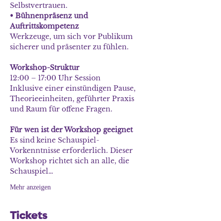
Selbstvertrauen.
• Bühnenpräsenz und 
Auftrittskompetenz
Werkzeuge, um sich vor Publikum 
sicherer und präsenter zu fühlen.
Workshop-Struktur
12:00 – 17:00 Uhr Session
Inklusive einer einstündigen Pause, 
Theorieeinheiten, geführter Praxis 
und Raum für offene Fragen.
Für wen ist der Workshop geeignet
Es sind keine Schauspiel-
Vorkenntnisse erforderlich. Dieser 
Workshop richtet sich an alle, die 
Schauspiel…
Mehr anzeigen
Tickets