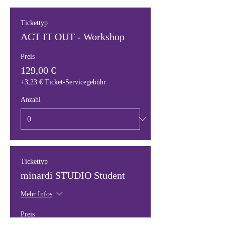
Tickettyp
ACT IT OUT - Workshop
Preis
129,00 €
+3,23 € Ticket-Servicegebühr
Anzahl
Tickettyp
minardi STUDIO Student
Mehr Infos
Preis