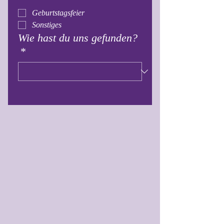
Geburtstagsfeier
Sonstiges
Wie hast du uns gefunden?
*