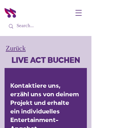
Zurück
LIVE ACT BUCHEN
Kontaktiere uns, 
erzähl uns von deinem 
Projekt und erhalte 
ein individuelles 
Entertainment-