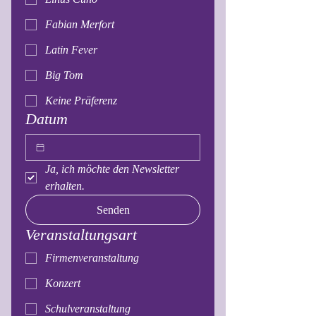
Fabian Merfort
Latin Fever
Big Tom
Keine Präferenz
Datum
Ja, ich möchte den Newsletter 
erhalten.
Senden
Veranstaltungsart
Firmenveranstaltung
Konzert
Schulveranstaltung